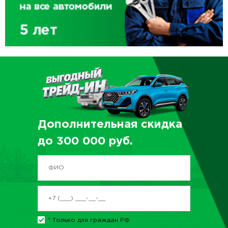
Дополнительная скидка
до
300 000
руб.
* Только для граждан РФ