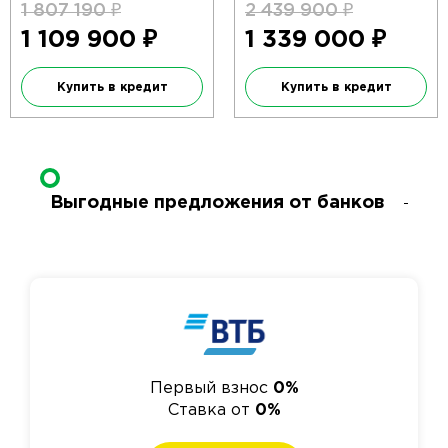
1 807 190
₽
2 439 900
₽
1 109 900
₽
1 339 000
₽
Купить в кредит
Купить в кредит
Выгодные предложения от банков
Первый взнос
0%
Ставка от
0%