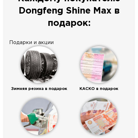
Dongfeng Shine Max в
подарок:
Подарки и акции
Зимняя резина в подарок
КАСКО в подарок