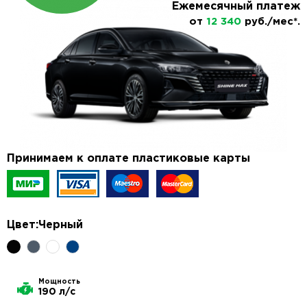
Ежемесячный платеж
от
12 340
руб./мес*.
Принимаем к оплате пластиковые карты
Цвет:
Черный
Мощность
190 л/с