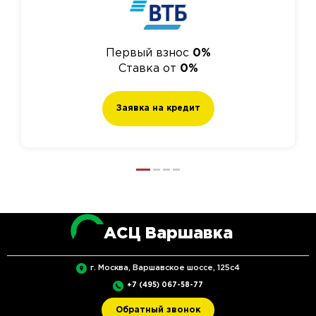
Первый взнос
0%
Ставка от
0%
Заявка на кредит
АСЦ Варшавка
г. Москва, Варшавское шоссе, 125с4
+7 (495) 067-58-77
Обратный звонок