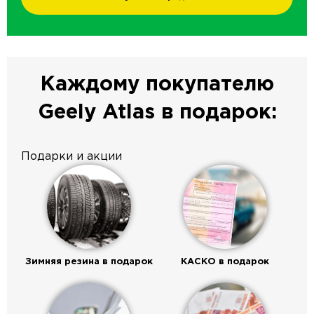
Каждому покупателю
Geely Atlas в подарок:
Подарки и акции
Зимняя резина в подарок
КАСКО в подарок